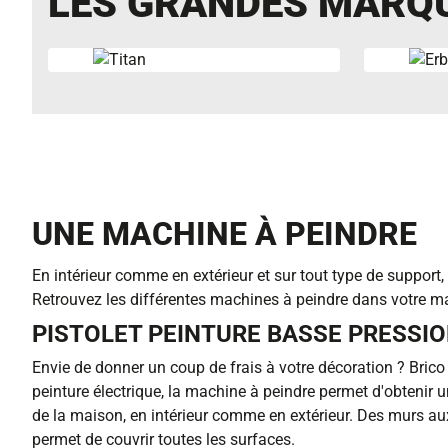
LES GRANDES MARQU
UNE MACHINE À PEINDRE
En intérieur comme en extérieur et sur tout type de support, 
Retrouvez les différentes machines à peindre dans votre mag
PISTOLET PEINTURE BASSE PRESSI
Envie de donner un coup de frais à votre décoration ? Brico 
peinture électrique, la machine à peindre permet d'obtenir un
de la maison, en intérieur comme en extérieur. Des murs aux 
permet de couvrir toutes les surfaces.