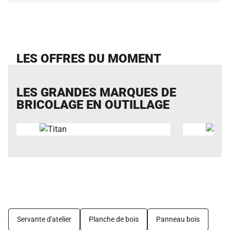
LES OFFRES DU MOMENT
LES GRANDES MARQUES DE
BRICOLAGE EN OUTILLAGE
Servante d'atelier
Planche de bois
Panneau bois