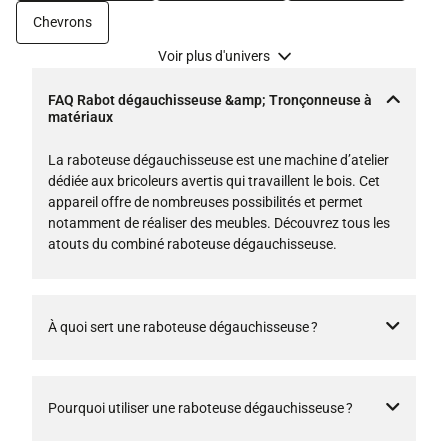
Chevrons
Voir plus d'univers
FAQ Rabot dégauchisseuse &amp; Tronçonneuse à
matériaux
La raboteuse dégauchisseuse est une machine d’atelier
dédiée aux bricoleurs avertis qui travaillent le bois. Cet
appareil offre de nombreuses possibilités et permet
notamment de réaliser des meubles. Découvrez tous les
atouts du combiné raboteuse dégauchisseuse.
À quoi sert une raboteuse dégauchisseuse ?
Pourquoi utiliser une raboteuse dégauchisseuse ?