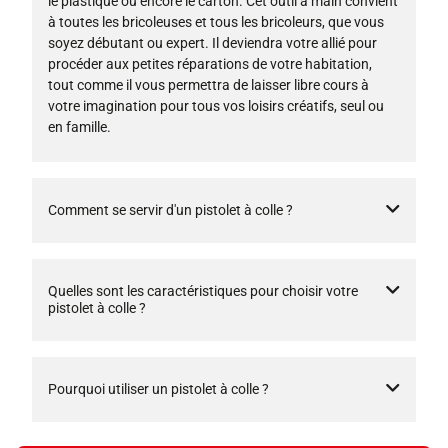
le plastique ou encore le carton. Cet outil à main convient
à toutes les bricoleuses et tous les bricoleurs, que vous
soyez débutant ou expert. Il deviendra votre allié pour
procéder aux petites réparations de votre habitation,
tout comme il vous permettra de laisser libre cours à
votre imagination pour tous vos loisirs créatifs, seul ou
en famille.
Comment se servir d'un pistolet à colle ?
Quelles sont les caractéristiques pour choisir votre
pistolet à colle ?
Pourquoi utiliser un pistolet à colle ?