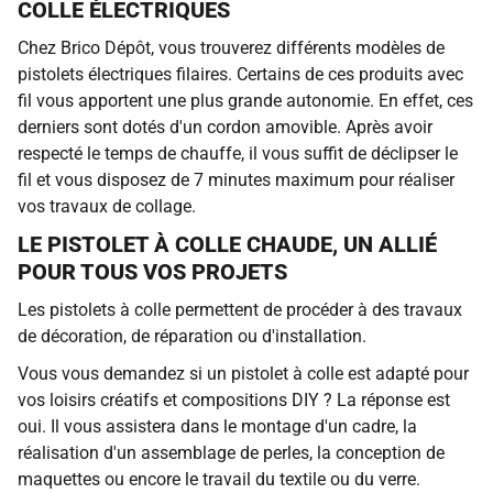
COLLE ÉLECTRIQUES
Chez Brico Dépôt, vous trouverez différents modèles de
pistolets électriques filaires. Certains de ces produits avec
fil vous apportent une plus grande autonomie. En effet, ces
derniers sont dotés d'un cordon amovible. Après avoir
respecté le temps de chauffe, il vous suffit de déclipser le
fil et vous disposez de 7 minutes maximum pour réaliser
vos travaux de collage.
LE PISTOLET À COLLE CHAUDE, UN ALLIÉ
POUR TOUS VOS PROJETS
Les pistolets à colle permettent de procéder à des travaux
de décoration, de réparation ou d'installation.
Vous vous demandez si un pistolet à colle est adapté pour
vos loisirs créatifs et compositions DIY ? La réponse est
oui. Il vous assistera dans le montage d'un cadre, la
réalisation d'un assemblage de perles, la conception de
maquettes ou encore le travail du textile ou du verre.