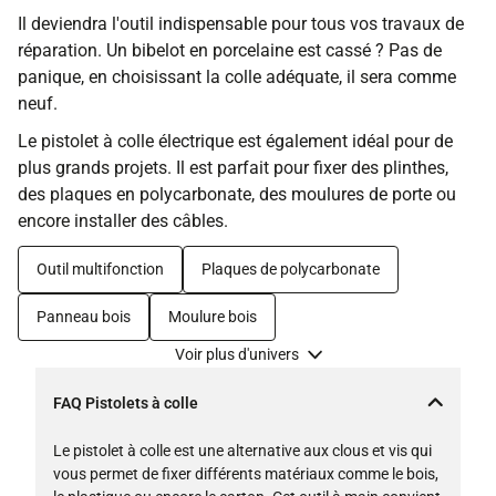
Il deviendra l'outil indispensable pour tous vos travaux de
réparation. Un bibelot en porcelaine est cassé ? Pas de
panique, en choisissant la colle adéquate, il sera comme
neuf.
Le pistolet à colle électrique est également idéal pour de
plus grands projets. Il est parfait pour fixer des plinthes,
des plaques en polycarbonate, des moulures de porte ou
encore installer des câbles.
Outil multifonction
Plaques de polycarbonate
Panneau bois
Moulure bois
Voir plus d'univers
FAQ Pistolets à colle
Le pistolet à colle est une alternative aux clous et vis qui
vous permet de fixer différents matériaux comme le bois,