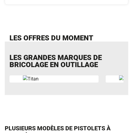
LES OFFRES DU MOMENT
LES GRANDES MARQUES DE
BRICOLAGE EN OUTILLAGE
PLUSIEURS MODÈLES DE PISTOLETS À