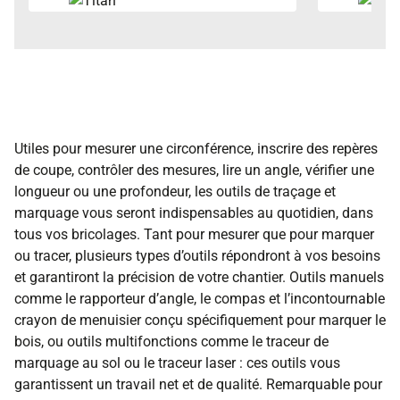
Utiles pour mesurer une circonférence, inscrire des repères
de coupe, contrôler des mesures, lire un angle, vérifier une
longueur ou une profondeur, les outils de traçage et
marquage vous seront indispensables au quotidien, dans
tous vos bricolages. Tant pour mesurer que pour marquer
ou tracer, plusieurs types d’outils répondront à vos besoins
et garantiront la précision de votre chantier. Outils manuels
comme le rapporteur d’angle, le compas et l’incontournable
crayon de menuisier conçu spécifiquement pour marquer le
bois, ou outils multifonctions comme le traceur de
marquage au sol ou le traceur laser : ces outils vous
garantissent un travail net et de qualité. Remarquable pour