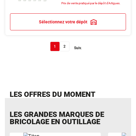
Prix de vente pratiqué par le dépôt d'Artigues.
Sélectionnez votre dépôt
1
2
Suiv.
LES OFFRES DU MOMENT
LES GRANDES MARQUES DE
BRICOLAGE EN OUTILLAGE