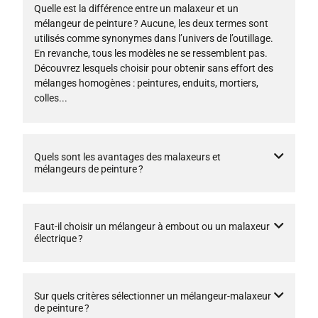
Quelle est la différence entre un malaxeur et un
mélangeur de peinture ? Aucune, les deux termes sont
utilisés comme synonymes dans l’univers de l’outillage.
En revanche, tous les modèles ne se ressemblent pas.
Découvrez lesquels choisir pour obtenir sans effort des
mélanges homogènes : peintures, enduits, mortiers,
colles...
Quels sont les avantages des malaxeurs et
mélangeurs de peinture ?
Faut-il choisir un mélangeur à embout ou un malaxeur
électrique ?
Sur quels critères sélectionner un mélangeur-malaxeur
de peinture ?