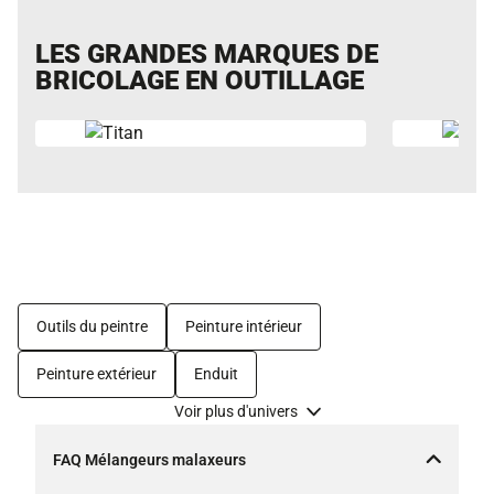
LES GRANDES MARQUES DE
BRICOLAGE EN OUTILLAGE
Outils du peintre
Peinture intérieur
Peinture extérieur
Enduit
Voir plus d'univers
FAQ Mélangeurs malaxeurs