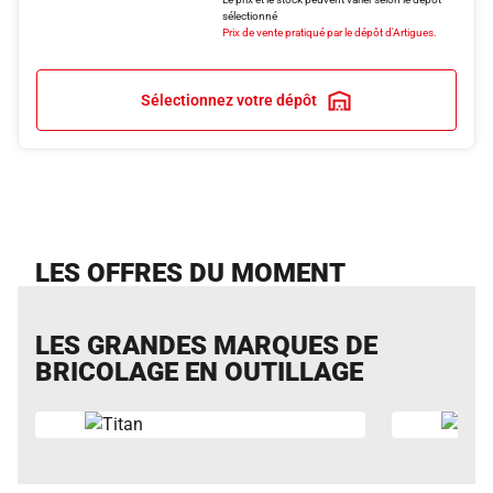
sélectionné
Prix de vente pratiqué par le dépôt d'Artigues.
Sélectionnez votre dépôt
LES OFFRES DU MOMENT
LES GRANDES MARQUES DE
BRICOLAGE EN OUTILLAGE