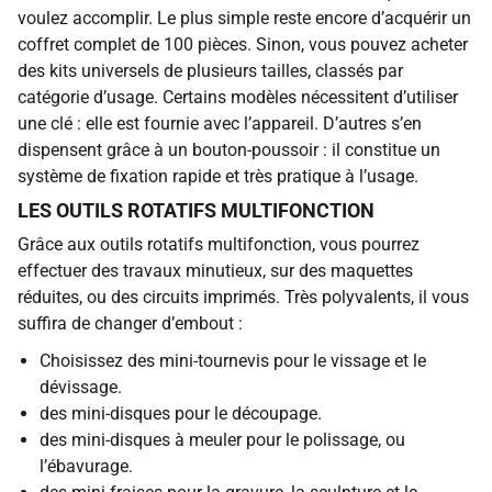
voulez accomplir. Le plus simple reste encore d’acquérir un
coffret complet de 100 pièces. Sinon, vous pouvez acheter
des kits universels de plusieurs tailles, classés par
catégorie d’usage. Certains modèles nécessitent d’utiliser
une clé : elle est fournie avec l’appareil. D’autres s’en
dispensent grâce à un bouton-poussoir : il constitue un
système de fixation rapide et très pratique à l’usage.
LES OUTILS ROTATIFS MULTIFONCTION
Grâce aux outils rotatifs multifonction, vous pourrez
effectuer des travaux minutieux, sur des maquettes
réduites, ou des circuits imprimés. Très polyvalents, il vous
suffira de changer d’embout :
Choisissez des mini-tournevis pour le vissage et le
dévissage.
des mini-disques pour le découpage.
des mini-disques à meuler pour le polissage, ou
l’ébavurage.