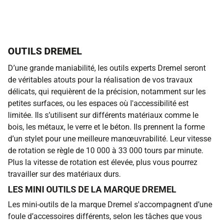
OUTILS DREMEL
D’une grande maniabilité, les outils experts Dremel seront
de véritables atouts pour la réalisation de vos travaux
délicats, qui requièrent de la précision, notamment sur les
petites surfaces, ou les espaces où l'accessibilité est
limitée. Ils s’utilisent sur différents matériaux comme le
bois, les métaux, le verre et le béton. Ils prennent la forme
d’un stylet pour une meilleure manœuvrabilité. Leur vitesse
de rotation se règle de 10 000 à 33 000 tours par minute.
Plus la vitesse de rotation est élevée, plus vous pourrez
travailler sur des matériaux durs.
LES MINI OUTILS DE LA MARQUE DREMEL
Les mini-outils de la marque Dremel s'accompagnent d’une
foule d’accessoires différents, selon les tâches que vous