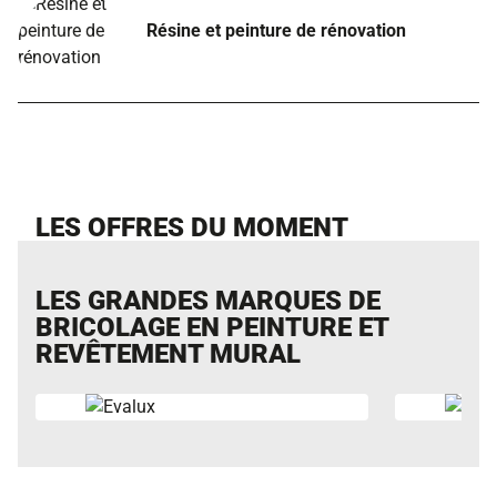
Résine et peinture de rénovation
LES OFFRES DU MOMENT
LES GRANDES MARQUES DE
BRICOLAGE EN PEINTURE ET
REVÊTEMENT MURAL