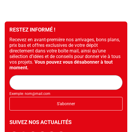
RESTEZ INFORMÉ !
Recevez en avant-première nos arrivages, bons plans,
prix bas et offres exclusives de votre dépôt
directement dans votre boîte mail, ainsi qu’une
sélection d’idées et de conseils pour donner vie à tous
vos projets.
Vous pouvez vous désabonner à tout
moment.
Adresse
mail
Exemple: nom@mail.com
S'abonner
SUIVEZ NOS ACTUALITÉS