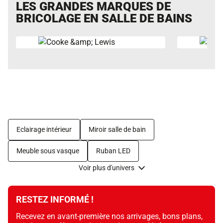
LES GRANDES MARQUES DE
BRICOLAGE EN SALLE DE BAINS
Eclairage intérieur
Miroir salle de bain
Meuble sous vasque
Ruban LED
Voir plus d'univers
RESTEZ INFORMÉ !
Recevez en avant-première nos arrivages, bons plans,