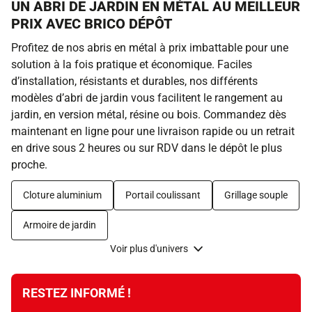
UN ABRI DE JARDIN EN MÉTAL AU MEILLEUR
PRIX AVEC BRICO DÉPÔT
Profitez de nos abris en métal à prix imbattable pour une
solution à la fois pratique et économique. Faciles
d’installation, résistants et durables, nos différents
modèles d’abri de jardin vous facilitent le rangement au
jardin, en version métal, résine ou bois. Commandez dès
maintenant en ligne pour une livraison rapide ou un retrait
en drive sous 2 heures ou sur RDV dans le dépôt le plus
proche.
Cloture aluminium
Portail coulissant
Grillage souple
Armoire de jardin
Voir plus d'univers
RESTEZ INFORMÉ !