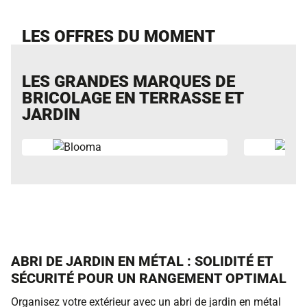
LES OFFRES DU MOMENT
LES GRANDES MARQUES DE
BRICOLAGE EN TERRASSE ET
JARDIN
ABRI DE JARDIN EN MÉTAL : SOLIDITÉ ET
SÉCURITÉ POUR UN RANGEMENT OPTIMAL
Organisez votre extérieur avec un abri de jardin en métal