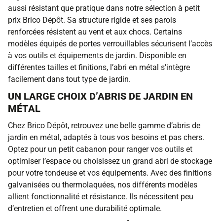
aussi résistant que pratique dans notre sélection à petit
prix Brico Dépôt. Sa structure rigide et ses parois
renforcées résistent au vent et aux chocs. Certains
modèles équipés de portes verrouillables sécurisent l’accès
à vos outils et équipements de jardin. Disponible en
différentes tailles et finitions, l’abri en métal s’intègre
facilement dans tout type de jardin.
UN LARGE CHOIX D’ABRIS DE JARDIN EN
MÉTAL
Chez Brico Dépôt, retrouvez une belle gamme d’abris de
jardin en métal, adaptés à tous vos besoins et pas chers.
Optez pour un petit cabanon pour ranger vos outils et
optimiser l’espace ou choisissez un grand abri de stockage
pour votre tondeuse et vos équipements. Avec des finitions
galvanisées ou thermolaquées, nos différents modèles
allient fonctionnalité et résistance. Ils nécessitent peu
d’entretien et offrent une durabilité optimale.