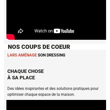
NOS COUPS DE COEUR
LARS AMÉNAGE
SON DRESSING
CHAQUE CHOSE
À SA PLACE
Des idées inspirantes et des solutions pratiques pour
optimiser chaque espace de la maison.