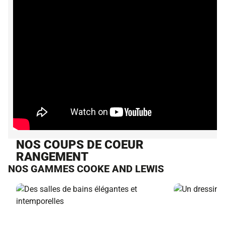
NOS COUPS DE COEUR
RANGEMENT
NOS GAMMES COOKE AND LEWIS