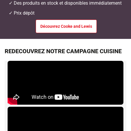
✓ Des produits en stock et disponibles immédiatement
✓ Pr
ix dépôt
Découvrez Cooke and Lewis
REDECOUVREZ NOTRE CAMPAGNE CUISINE