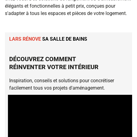
élégants et fonctionnelles à petit prix, conçues pour
s'adapter à tous les espaces et pièces de votre logement.
LARS RÉNOVE
SA SALLE DE BAINS
DÉCOUVREZ COMMENT
RÉINVENTER VOTRE INTÉRIEUR
Inspiration, conseils et solutions pour concrétiser
facilement tous vos projets d'aménagement.