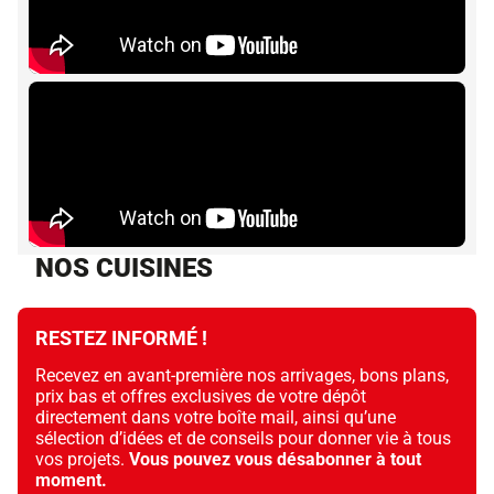
NOS CUISINES
RESTEZ INFORMÉ !
Recevez en avant-première nos arrivages, bons plans,
prix bas et offres exclusives de votre dépôt
directement dans votre boîte mail, ainsi qu’une
sélection d’idées et de conseils pour donner vie à tous
vos projets.
Vous pouvez vous désabonner à tout
moment.