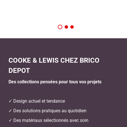
COOKE & LEWIS CHEZ BRICO
DEPOT
Des collections pensées pour tous vos projets
✓ Design actuel et tendance
✓ Des solutions pratiques au quotidien
✓ Des matériaux sélectionnés avec soin