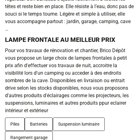
têtes et reste bien en place. Elle résiste à l’eau, donc pas de
souci si le temps tourne. Légère et simple à utiliser, elle
vous accompagne partout : jardin, garage, camping, cave
…
LAMPE FRONTALE AU MEILLEUR PRIX
Pour vos travaux de rénovation et chantier, Brico Dépôt
vous propose un large choix de lampes frontales à petit
prix afin d'effectuer vos travaux de nuit, accroitre la
visibilité lors d'un camping ou acceder à des endroits
sombres de la cave. Disponibles en livraison ou entrait
drive selon les stocks disponibles, nous vous proposons
d'autres produits d'éclairages comme les projecteurs, les
suspensions, luminaires et autres produits ppur eclairer
intérieur et extérieur
Piles
Batteries
Suspension luminaire
Rangement garage