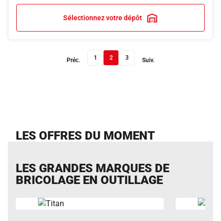
Sélectionnez votre dépôt
1
2
3
Préc.
Suiv.
LES OFFRES DU MOMENT
LES GRANDES MARQUES DE
BRICOLAGE EN OUTILLAGE