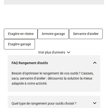
Etagère en résine
Armoire garage
Servante d'atelier
Etagère garage
Voir plus d'univers
FAQ Rangement d'outils
Besoin d’optimiser le rangement de vos outils ? Caisses,
sacs, servante d’atelier : découvrez la solution la mieux
adaptée à votre activité.
Quel type de rangement pour outils choisir ?