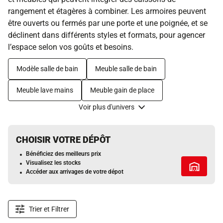
rangement et étagères à combiner. Les armoires peuvent
être ouverts ou fermés par une porte et une poignée, et se
déclinent dans différents styles et formats, pour agencer
l’espace selon vos goûts et besoins.
Modèle salle de bain
Meuble salle de bain
Meuble lave mains
Meuble gain de place
Voir plus d'univers
CHOISIR VOTRE DÉPÔT
Bénéficiez des meilleurs prix
Visualisez les stocks
Tous les 
Accéder aux arrivages de votre dépot
Trier et Filtrer