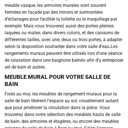
meuble vasque, les armoires murales sont souvent
fermées en façade par des miroirs et surmontées
d’éclairages pour faciliter la toilette ou le maquillage par
exemple. Mais vous trouverez aussi des portes pleines
laquées ou mates, dans divers coloris, et des caissons de
différentes tailles, avec une, deux ou trois portes, à adapter
selon la disposition souhaitée dans votre salle d’eau.Les
rangements muraux peuvent être utilisés lors d'une séance
de ralaxation dans une baignoire balnéo afin d'y entreposer
sel de bain et autres.
MEUBLE MURAL POUR VOTRE SALLE DE
BAIN
Fixés au mur, les meubles de rangement muraux pour la
salle de bain libèrent l’espace au sol, visuellement autant
que pour améliorer la circulation dans la pièce. Vous
trouverez dans notre sélection des meubles hauts de salle
de bain, des armoires et étagères, ou encore des meubles