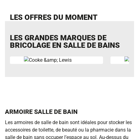
LES OFFRES DU MOMENT
LES GRANDES MARQUES DE
BRICOLAGE EN SALLE DE BAINS
ARMOIRE SALLE DE BAIN
Les armoires de salle de bain sont idéales pour stocker les
accessoires de toilette, de beauté ou la pharmacie dans la
salle de bain sans occuper l’espace au sol. Au-dessus du