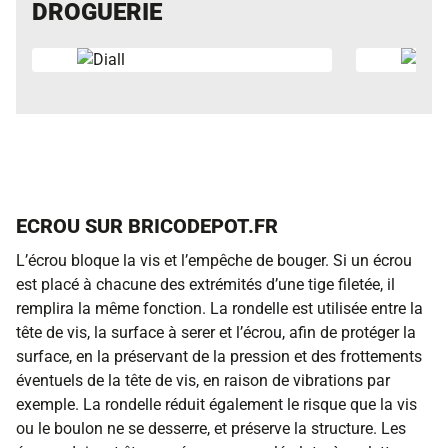
DROGUERIE
ECROU SUR BRICODEPOT.FR
L’écrou bloque la vis et l’empêche de bouger. Si un écrou
est placé à chacune des extrémités d’une tige filetée, il
remplira la même fonction. La rondelle est utilisée entre la
tête de vis, la surface à serer et l’écrou, afin de protéger la
surface, en la préservant de la pression et des frottements
éventuels de la tête de vis, en raison de vibrations par
exemple. La rondelle réduit également le risque que la vis
ou le boulon ne se desserre, et préserve la structure. Les