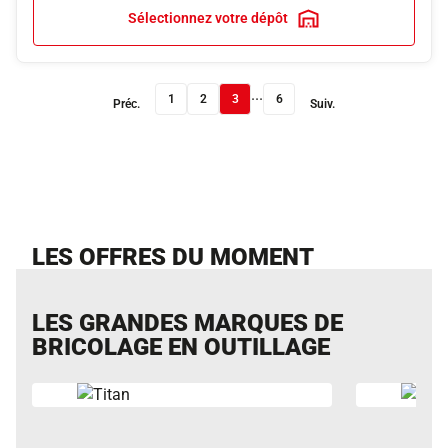
Sélectionnez votre dépôt
...
1
2
3
6
Préc.
Suiv.
LES OFFRES DU MOMENT
LES GRANDES MARQUES DE
BRICOLAGE EN OUTILLAGE