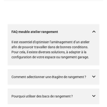
FAQ meuble atelier rangement
Il est essentiel d’optimiser l’aménagement d’un atelier
afin de pouvoir travailler dans de bonnes conditions.
Pour cela, il existe diverses solutions, à adapter à la
configuration de votre espace ou rangement garage.
Comment sélectionner une étagère de rangement ?
Pourquoi utiliser des bacs de rangement ?